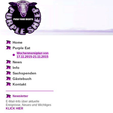
Home
Purple Eat
Wochenmenüplan von
17.11.2015-21.11.2015
News
Info
Sachspenden
Gästebuch
Kontakt
Newsletter
E-Mail-Info über aktuelle
Ereignisse, Neues und Wichtiges
KLICK HIER